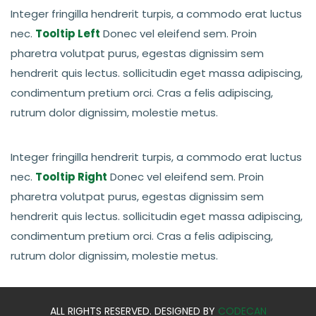
Integer fringilla hendrerit turpis, a commodo erat luctus
nec.
Tooltip Left
Donec vel eleifend sem. Proin
pharetra volutpat purus, egestas dignissim sem
hendrerit quis lectus. sollicitudin eget massa adipiscing,
condimentum pretium orci. Cras a felis adipiscing,
rutrum dolor dignissim, molestie metus.
Integer fringilla hendrerit turpis, a commodo erat luctus
nec.
Tooltip Right
Donec vel eleifend sem. Proin
pharetra volutpat purus, egestas dignissim sem
hendrerit quis lectus. sollicitudin eget massa adipiscing,
condimentum pretium orci. Cras a felis adipiscing,
rutrum dolor dignissim, molestie metus.
ALL RIGHTS RESERVED. DESIGNED BY
CODECAN