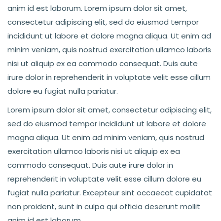
anim id est laborum. Lorem ipsum dolor sit amet,
consectetur adipiscing elit, sed do eiusmod tempor
incididunt ut labore et dolore magna aliqua. Ut enim ad
minim veniam, quis nostrud exercitation ullamco laboris
nisi ut aliquip ex ea commodo consequat. Duis aute
irure dolor in reprehenderit in voluptate velit esse cillum
dolore eu fugiat nulla pariatur.
Lorem ipsum dolor sit amet, consectetur adipiscing elit,
sed do eiusmod tempor incididunt ut labore et dolore
magna aliqua. Ut enim ad minim veniam, quis nostrud
exercitation ullamco laboris nisi ut aliquip ex ea
commodo consequat. Duis aute irure dolor in
reprehenderit in voluptate velit esse cillum dolore eu
fugiat nulla pariatur. Excepteur sint occaecat cupidatat
non proident, sunt in culpa qui officia deserunt mollit
anim id est laborum.