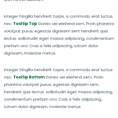
Integer fringilla hendrerit turpis, a commodo erat luctus
nec.
Tooltip Top
Donec vel eleifend sem. Proin pharetra
volutpat purus, egestas dignissim sem hendrerit quis
lectus. sollicitudin eget massa adipiscing, condimentum
pretium orci. Cras a felis adipiscing, rutrum dolor
dignissim, molestie metus.
Integer fringilla hendrerit turpis, a commodo erat luctus
nec.
Tooltip Bottom
Donec vel eleifend sem. Proin
pharetra volutpat purus, egestas dignissim sem
hendrerit quis lectus. sollicitudin eget massa adipiscing,
condimentum pretium orci. Cras a felis adipiscing,
rutrum dolor dignissim, molestie metus.