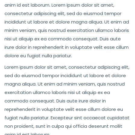
anim id est laborum. Lorem ipsum dolor sit amet,
consectetur adipiscing elit, sed do eiusmod tempor
incididunt ut labore et dolore magna aliqua. Ut enim ad
minim veniam, quis nostrud exercitation ullamco laboris
nisi ut aliquip ex ea commodo consequat. Duis aute
irure dolor in reprehenderit in voluptate velit esse cillum
dolore eu fugiat nulla pariatur.
Lorem ipsum dolor sit amet, consectetur adipiscing elit,
sed do eiusmod tempor incididunt ut labore et dolore
magna aliqua. Ut enim ad minim veniam, quis nostrud
exercitation ullamco laboris nisi ut aliquip ex ea
commodo consequat. Duis aute irure dolor in
reprehenderit in voluptate velit esse cillum dolore eu
fugiat nulla pariatur. Excepteur sint occaecat cupidatat
non proident, sunt in culpa qui officia deserunt mollit
anim id est laborum.