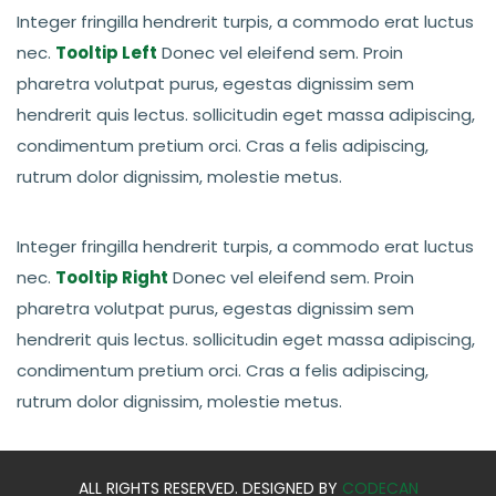
Integer fringilla hendrerit turpis, a commodo erat luctus
nec.
Tooltip Left
Donec vel eleifend sem. Proin
pharetra volutpat purus, egestas dignissim sem
hendrerit quis lectus. sollicitudin eget massa adipiscing,
condimentum pretium orci. Cras a felis adipiscing,
rutrum dolor dignissim, molestie metus.
Integer fringilla hendrerit turpis, a commodo erat luctus
nec.
Tooltip Right
Donec vel eleifend sem. Proin
pharetra volutpat purus, egestas dignissim sem
hendrerit quis lectus. sollicitudin eget massa adipiscing,
condimentum pretium orci. Cras a felis adipiscing,
rutrum dolor dignissim, molestie metus.
ALL RIGHTS RESERVED. DESIGNED BY
CODECAN