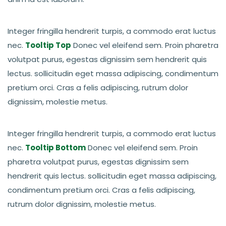
Integer fringilla hendrerit turpis, a commodo erat luctus
nec.
Tooltip Top
Donec vel eleifend sem. Proin pharetra
volutpat purus, egestas dignissim sem hendrerit quis
lectus. sollicitudin eget massa adipiscing, condimentum
pretium orci. Cras a felis adipiscing, rutrum dolor
dignissim, molestie metus.
Integer fringilla hendrerit turpis, a commodo erat luctus
nec.
Tooltip Bottom
Donec vel eleifend sem. Proin
pharetra volutpat purus, egestas dignissim sem
hendrerit quis lectus. sollicitudin eget massa adipiscing,
condimentum pretium orci. Cras a felis adipiscing,
rutrum dolor dignissim, molestie metus.